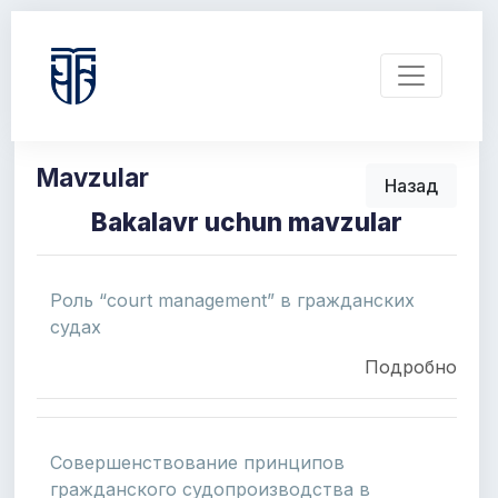
Mavzular
Назад
Bakalavr uchun mavzular
Роль “court management” в гражданских
судах
Подробно
Совершенствование принципов
гражданского судопроизводства в