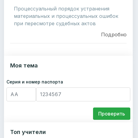
Процессуальный порядок устранения
материальных и процессуальных ошибок
при пересмотре судебных актов
Подробно
Моя тема
Серия и номер паспорта
Проверить
Топ учители