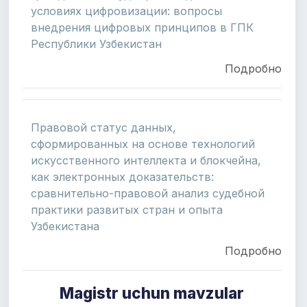
условиях цифровизации: вопросы
внедрения цифровых принципов в ГПК
Республики Узбекистан
Подробно
Правовой статус данных,
сформированных на основе технологий
искусственного интеллекта и блокчейна,
как электронных доказательств:
сравнительно-правовой анализ судебной
практики развитых стран и опыта
Узбекистана
Подробно
Magistr uchun mavzular