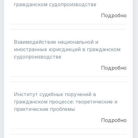
гражданском судопроизводстве
Подробно
Взаимодействие национальной и
иностранных юрисдикций в гражданском
судопроизводстве
Подробно
Институт судебных поручений в
гражданском процессе: теоретические и
практические проблемы
Подробно