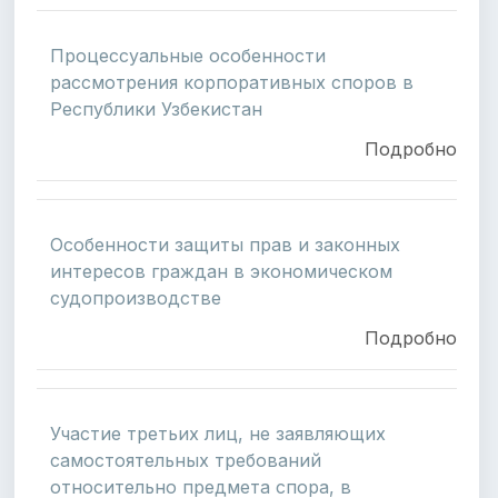
Процессуальные особенности
рассмотрения корпоративных споров в
Республики Узбекистан
Подробно
Особенности защиты прав и законных
интересов граждан в экономическом
судопроизводстве
Подробно
Участие третьих лиц, не заявляющих
самостоятельных требований
относительно предмета спора, в