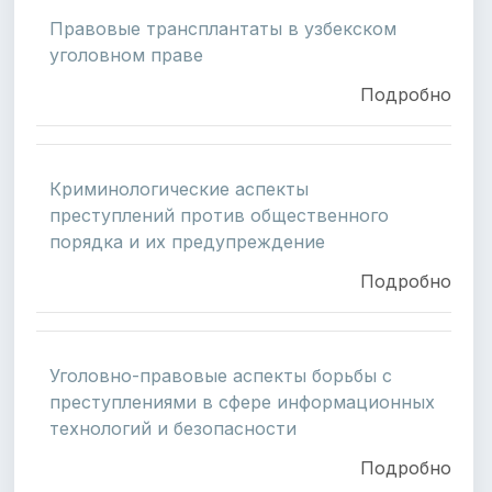
Правовые трансплантаты в узбекском
уголовном праве
Подробно
Криминологические аспекты
преступлений против общественного
порядка и их предупреждение
Подробно
Уголовно-правовые аспекты борьбы с
преступлениями в сфере информационных
технологий и безопасности
Подробно