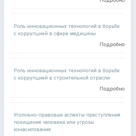
Роль инновационных технологий в борьбе
с коррупцией в сфере медицины
Подробно
Роль инновационных технологий в борьбе
с коррупцией в строительной отрасли
Подробно
Уголовно-правовые аспекты преступления
похищения человека или угрозы
изнасилования