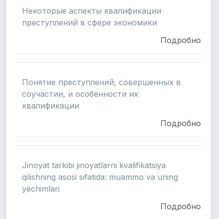
Некоторые аспекты квалификации
преступлений в сфере экономики
Подробно
Понятие преступлений, совершенных в
соучастии, и особенности их
квалификации
Подробно
Jinoyat tarkibi jinoyatlarni kvalifikatsiya
qilishning asosi sifatida: muammo va uning
yechimlari
Подробно