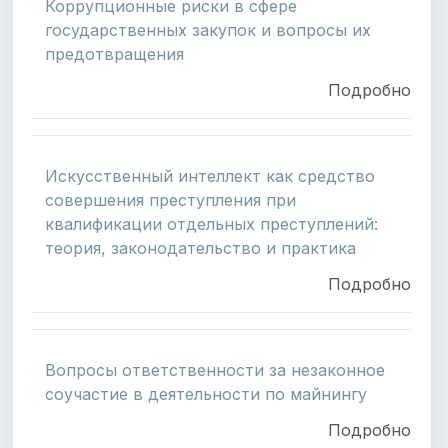
Коррупционные риски в сфере
государственных закупок и вопросы их
предотвращения
Подробно
Искусственный интеллект как средство
совершения преступления при
квалификации отдельных преступлений:
теория, законодательство и практика
Подробно
Вопросы ответственности за незаконное
соучастие в деятельности по майнингу
Подробно