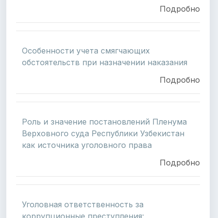
Подробно
Особенности учета смягчающих
обстоятельств при назначении наказания
Подробно
Роль и значение постановлений Пленума
Верховного суда Республики Узбекистан
как источника уголовного права
Подробно
Уголовная ответственность за
коррупционные преступления: