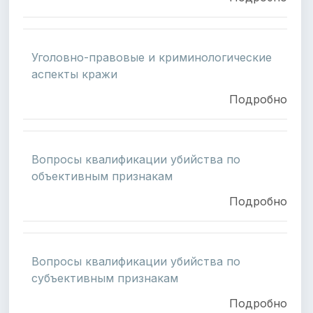
Уголовно-правовые и криминологические
аспекты кражи
Подробно
Вопросы квалификации убийства по
объективным признакам
Подробно
Вопросы квалификации убийства по
субъективным признакам
Подробно