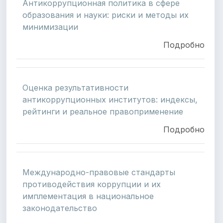
Антикоррупционная политика в сфере
образования и науки: риски и методы их
минимизации
Подробно
Оценка результативности
антикоррупционных институтов: индексы,
рейтинги и реальное правоприменение
Подробно
Международно-правовые стандарты
противодействия коррупции и их
имплементация в национальное
законодательство