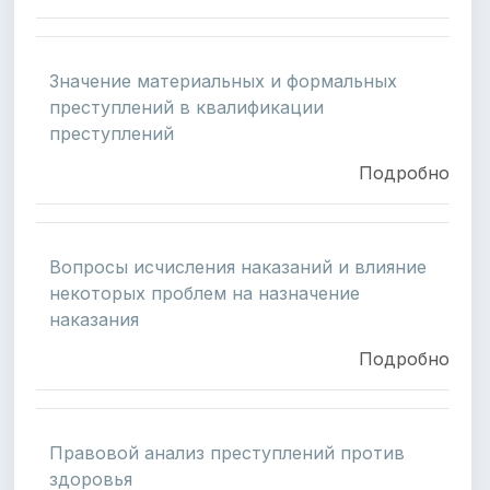
Значение материальных и формальных
преступлений в квалификации
преступлений
Подробно
Вопросы исчисления наказаний и влияние
некоторых проблем на назначение
наказания
Подробно
Правовой анализ преступлений против
здоровья