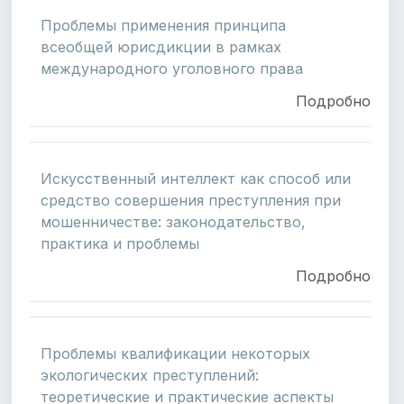
Проблемы применения принципа
всеобщей юрисдикции в рамках
международного уголовного права
Подробно
Искусственный интеллект как способ или
средство совершения преступления при
мошенничестве: законодательство,
практика и проблемы
Подробно
Проблемы квалификaции некоторых
экологических преступлений:
теоретические и практические аспекты