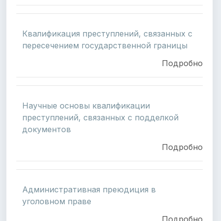
Квалификация преступлений, связанных с
пересечением государственной границы
Подробно
Научные основы квалификации
преступлений, связанных с подделкой
документов
Подробно
Административная преюдиция в
уголовном праве
Подробно