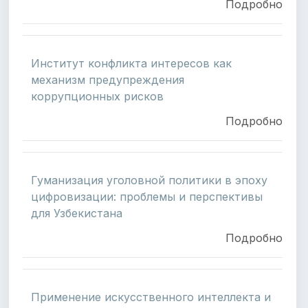
Подробно
Институт конфликта интересов как
механизм предупреждения
коррупционных рисков
Подробно
Гуманизация уголовной политики в эпоху
цифровизации: проблемы и перспективы
для Узбекистана
Подробно
Применение искусственного интеллекта и