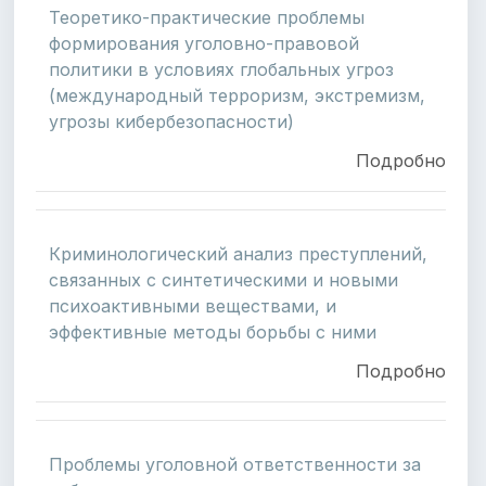
Теоретико-практические проблемы
формирования уголовно-правовой
политики в условиях глобальных угроз
(международный терроризм, экстремизм,
угрозы кибербезопасности)
Подробно
Криминологический анализ преступлений,
связанных с синтетическими и новыми
психоактивными веществами, и
эффективные методы борьбы с ними
Подробно
Проблемы уголовной ответственности за