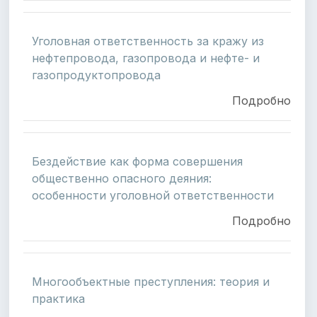
Уголовная ответственность за кражу из
нефтепровода, газопровода и нефте- и
газопродуктопровода
Подробно
Бездействие как форма совершения
общественно опасного деяния:
особенности уголовной ответственности
Подробно
Многообъектные преступления: теория и
практика