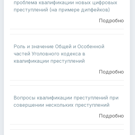
проблема квалификации новых цифровых
преступлений (на примере дипфейков)
Подробно
Роль и значение Общей и Особенной
частей Уголовного кодекса в
квалификации преступлений
Подробно
Вопросы квалификации преступлений при
совершении нескольких преступлений
Подробно