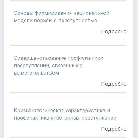
Основы формирования национальной
модели борьбы с преступностью
Подробно
Совершенствование профилактики
преступлений, связанных с
вымогательством
Подробно
Криминологическая характеристика и
профилактика ятрогенных преступлений
Подробно