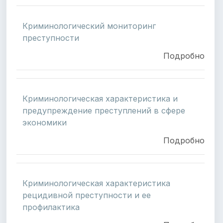
Криминологический мониторинг
преступности
Подробно
Криминологическая характеристика и
предупреждение преступлений в сфере
экономики
Подробно
Криминологическая характеристика
рецидивной преступности и ее
профилактика