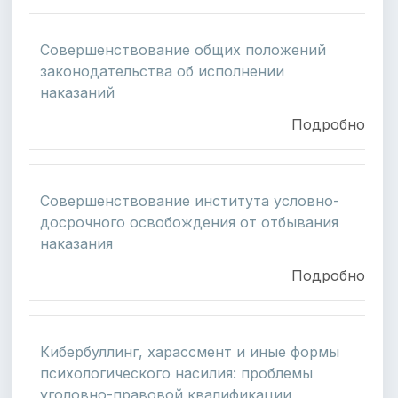
Совершенствование общих положений
законодательства об исполнении
наказаний
Подробно
Совершенствование института условно-
досрочного освобождения от отбывания
наказания
Подробно
Кибербуллинг, харассмент и иные формы
психологического насилия: проблемы
уголовно-правовой квалификации