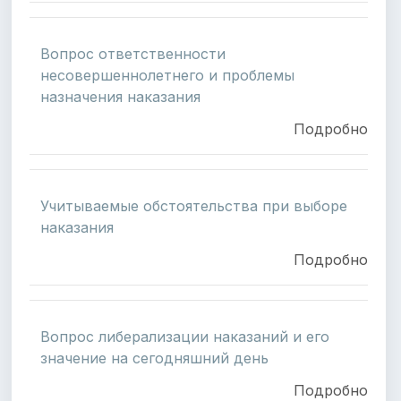
Вопрос ответственности
несовершеннолетнего и проблемы
назначения наказания
Подробно
Учитываемые обстоятельства при выборе
наказания
Подробно
Вопрос либерализации наказаний и его
значение на сегодняшний день
Подробно