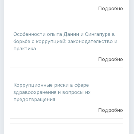
Подробно
Особенности опыта Дании и Сингапура в
борьбе с коррупцией: законодательство и
практика
Подробно
Коррупционные риски в сфере
здравоохранения и вопросы их
предотвращения
Подробно