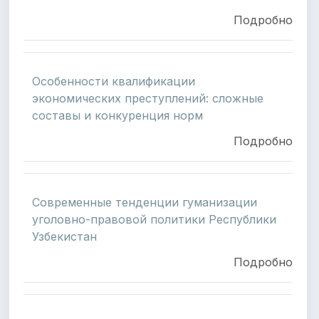
Подробно
Особенности квалификации
экономических преступлений: сложные
составы и конкуренция норм
Подробно
Современные тенденции гуманизации
уголовно-правовой политики Республики
Узбекистан
Подробно