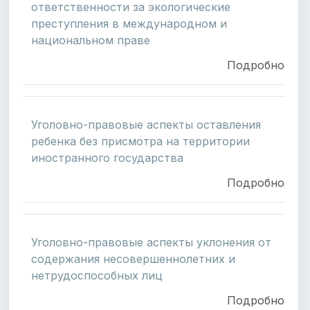
ответственности за экологические
преступления в международном и
национальном праве
Подробно
Уголовно-правовые аспекты оставления
ребенка без присмотра на территории
иностранного государства
Подробно
Уголовно-правовые аспекты уклонения от
содержания несовершеннолетних и
нетрудоспособных лиц
Подробно