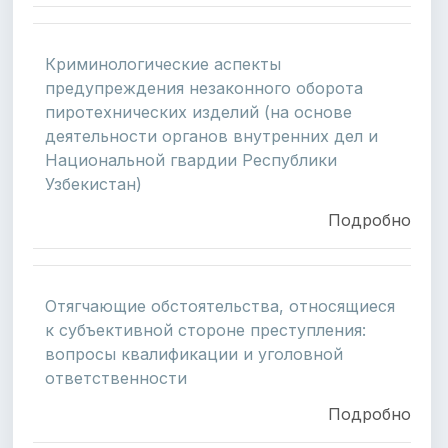
Криминологические аспекты
предупреждения незаконного оборота
пиротехнических изделий (на основе
деятельности органов внутренних дел и
Национальной гвардии Республики
Узбекистан)
Подробно
Отягчающие обстоятельства, относящиеся
к субъективной стороне преступления:
вопросы квалификации и уголовной
ответственности
Подробно