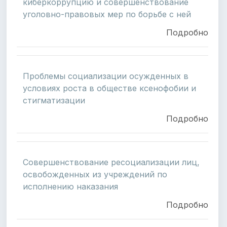
киберкоррупцию и совершенствование
уголовно-правовых мер по борьбе с ней
Подробно
Проблемы социализации осужденных в
условиях роста в обществе ксенофобии и
стигматизации
Подробно
Совершенствование ресоциализации лиц,
освобожденных из учреждений по
исполнению наказания
Подробно