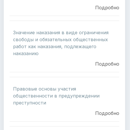
Подробно
Значение наказания в виде ограничения
свободы и обязательных общественных
работ как наказания, подлежащего
наказанию
Подробно
Правовые основы участия
общественности в предупреждении
преступности
Подробно