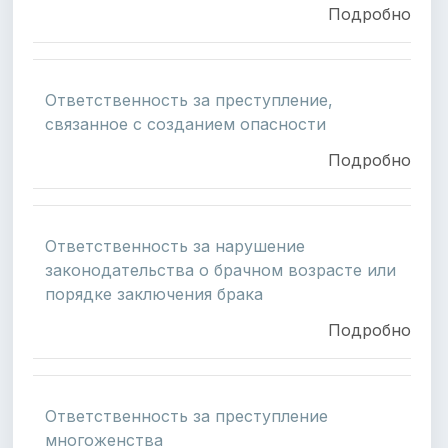
Подробно
Ответственность за преступление,
связанное с созданием опасности
Подробно
Ответственность за нарушение
законодательства о брачном возрасте или
порядке заключения брака
Подробно
Ответственность за преступление
многоженства