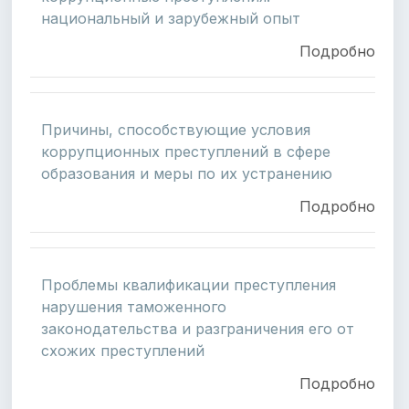
национальный и зарубежный опыт
Подробно
Причины, способствующие условия
коррупционных преступлений в сфере
образования и меры по их устранению
Подробно
Проблемы квалификации преступления
нарушения таможенного
законодательства и разграничения его от
схожих преступлений
Подробно