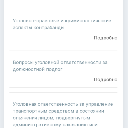
Уголовно-правовые и криминологические
аспекты контрабанды
Подробно
Вопросы уголовной ответственности за
должностной подлог
Подробно
Уголовная ответственность за управление
транспортным средством в состоянии
опьянения лицом, подвергнутым
административному наказанию или