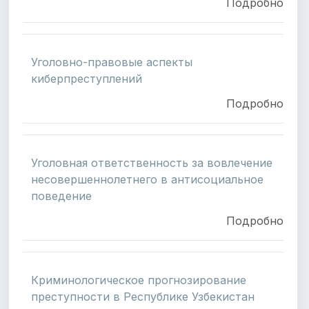
Подробно
Уголовно-правовые аспекты
киберпреступлений
Подробно
Уголовная ответственность за вовлечение
несовершеннолетнего в антисоциальное
поведение
Подробно
Криминологическое прогнозирование
преступности в Республике Узбекистан