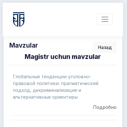
Mavzular
Назад
Magistr uchun mavzular
Глобальные тенденции уголовно-
правовой политики: прагматический
подход, декриминализация и
альтернативные ориентиры
Подробно