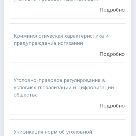
Подробно
Криминологическая характеристика и
предупреждение истязаний
Подробно
Уголовно-правовое регулирование в
условиях глобализации и цифровизации
общества
Подробно
Унификация норм об уголовной