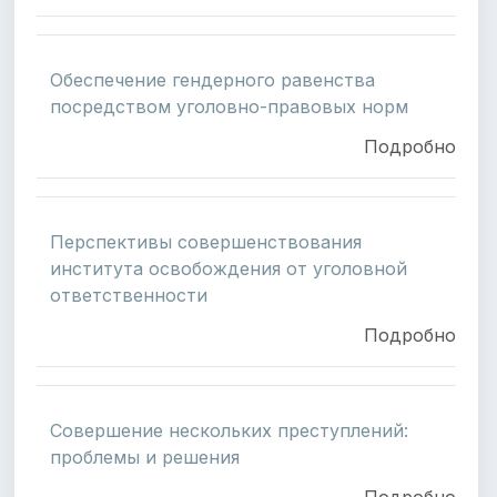
Обеспечение гендерного равенства
посредством уголовно-правовых норм
Подробно
Перспективы совершенствования
института освобождения от уголовной
ответственности
Подробно
Совершение нескольких преступлений:
проблемы и решения
Подробно