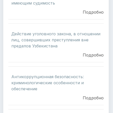
имеющим судимость
Подробно
Действие уголовного закона, в отношении
лиц, совершивших преступления вне
пределов Узбекистана
Подробно
Антикоррупционная безопасность:
криминологические особенности и
обеспечение
Подробно